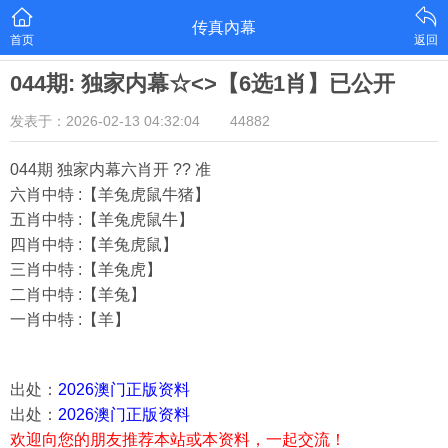
传真內幕
首页
返回
044期: 独家内幕☆<>【6选1肖】已公开
发表于：2026-02-13 04:32:04
44882
044期 独家内幕六肖开 ?? 准
六肖中特 :【羊兔虎鼠牛猪】
五肖中特 :【羊兔虎鼠牛】
四肖中特 :【羊兔虎鼠】
三肖中特 :【羊兔虎】
二肖中特 :【羊兔】
一肖中特 :【羊】
出处：
2026澳门正版资料
出处：
2026澳门正版资料
欢迎向您的朋友推荐本站或本资料，一起交流！