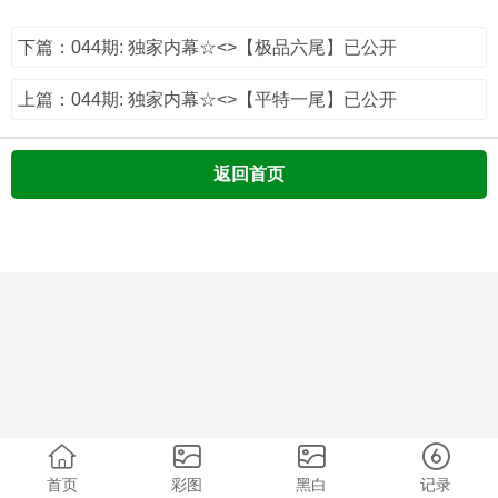
下篇：044期: 独家内幕☆<>【极品六尾】已公开
上篇：044期: 独家内幕☆<>【平特一尾】已公开
返回首页
首页
彩图
黑白
记录