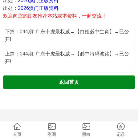
出处：
2026澳门正版资料
出处：
2026澳门正版资料
欢迎向您的朋友推荐本站或本资料，一起交流！
下篇：044期: 广东十虎最权威→【白姐必中生肖】→已公
开!
上篇：044期: 广东十虎最权威→【必中特码波路】→已公
开!
返回首页
首页
彩图
黑白
记录