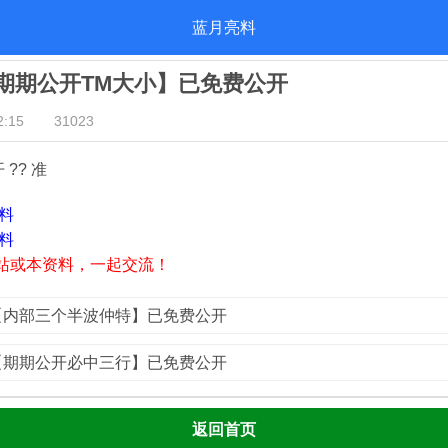
蓝月亮料
亮【期期公开TM大小】已免费公开
:15
31023
 ?? 准
资料
资料
站或本资料，一起交流！
亮【内部三个半波仲特】已免费公开
亮【期期公开必中三行】已免费公开
返回首页