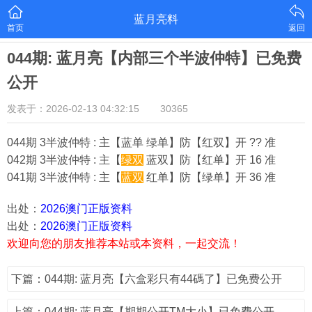
蓝月亮料
首页
返回
044期: 蓝月亮【内部三个半波仲特】已免费
公开
发表于：2026-02-13 04:32:15
30365
044期 3半波仲特 : 主【蓝单 绿单】防【红双】开 ?? 准
042期 3半波仲特 : 主【
绿双
蓝双】防【红单】开 16 准
041期 3半波仲特 : 主【
蓝双
红单】防【绿单】开 36 准
出处：
2026澳门正版资料
出处：
2026澳门正版资料
欢迎向您的朋友推荐本站或本资料，一起交流！
下篇：044期: 蓝月亮【六盒彩只有44碼了】已免费公开
上篇：044期: 蓝月亮【期期公开TM大小】已免费公开