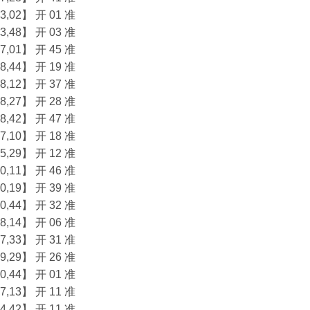
43,02】 开 01 准
33,48】 开 03 准
27,01】 开 45 准
38,44】 开 19 准
08,12】 开 37 准
08,27】 开 28 准
08,42】 开 47 准
47,10】 开 18 准
45,29】 开 12 准
30,11】 开 46 准
20,19】 开 39 准
30,44】 开 32 准
48,14】 开 06 准
37,33】 开 31 准
19,29】 开 26 准
10,44】 开 01 准
27,13】 开 11 准
24,42】 开 11 准