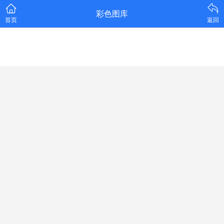
彩色图库
首页
返回