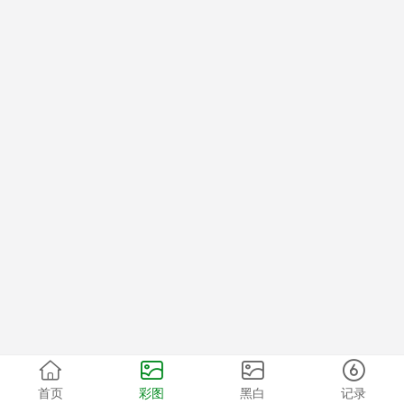
首页
彩图
黑白
记录